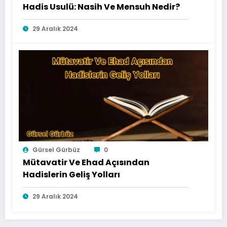
Hadis Usulü: Nasih Ve Mensuh Nedir?
29 Aralık 2024
Gürsel Gürbüz
0
Mütavatir Ve Ehad Açısından
Hadislerin Geliş Yolları
29 Aralık 2024