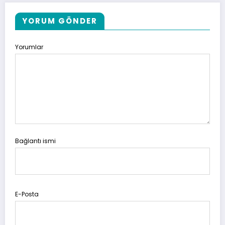
YORUM GÖNDER
Yorumlar
Bağlantı ismi
E-Posta