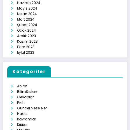
Haziran 2024
Mayıs 2024
Nisan 2024
Mart 2024
Şubat 2024
Ocak 2024
Aralık 2023
Kasım 2023
Ekim 2023
Eylül 2023
Kategoriler
Ahlak
Bilim&İslam
Cevaplar
Fıkıh
Güncel Meseleler
Hadis
Kavramlar
Kıssa