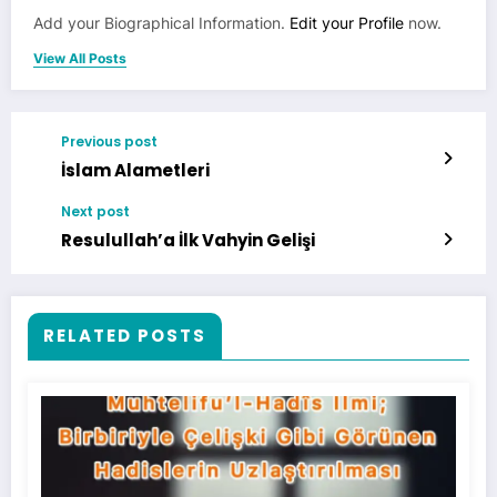
Add your Biographical Information.
Edit your Profile
now.
View All Posts
Previous post
İslam Alametleri
Next post
Resulullah’a İlk Vahyin Gelişi
RELATED POSTS