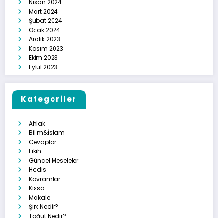
Nisan 2024
Mart 2024
Şubat 2024
Ocak 2024
Aralık 2023
Kasım 2023
Ekim 2023
Eylül 2023
Kategoriler
Ahlak
Bilim&İslam
Cevaplar
Fıkıh
Güncel Meseleler
Hadis
Kavramlar
Kıssa
Makale
Şirk Nedir?
Tağut Nedir?