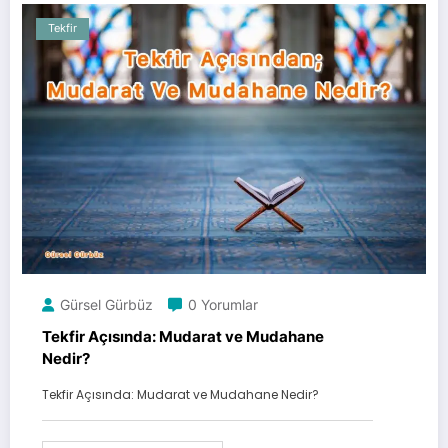
Tekfir
Gürsel Gürbüz
0 Yorumlar
Tekfir Açısında: Mudarat ve Mudahane
Nedir?
Tekfir Açısında: Mudarat ve Mudahane Nedir?