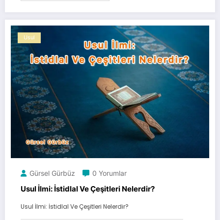
Usul
Gürsel Gürbüz
0 Yorumlar
Usul İlmi: İstidlal Ve Çeşitleri Nelerdir?
Usul İlmi: İstidlal Ve Çeşitleri Nelerdir?