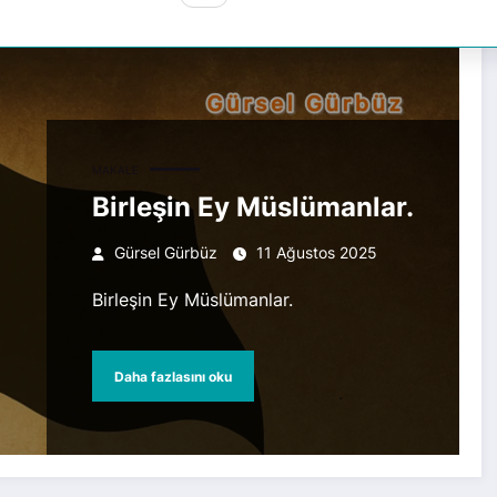
MAKALE
Birleşin Ey Müslümanlar.
Gürsel Gürbüz
11 Ağustos 2025
Birleşin Ey Müslümanlar.
Daha fazlasını oku