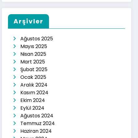
Arşivler
Ağustos 2025
Mayıs 2025
Nisan 2025
Mart 2025
Şubat 2025
Ocak 2025
Aralık 2024
Kasım 2024
Ekim 2024
Eylül 2024
Ağustos 2024
Temmuz 2024
Haziran 2024