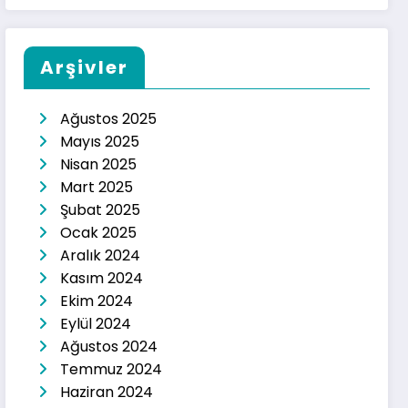
Arşivler
Ağustos 2025
Mayıs 2025
Nisan 2025
Mart 2025
Şubat 2025
Ocak 2025
Aralık 2024
Kasım 2024
Ekim 2024
Eylül 2024
Ağustos 2024
Temmuz 2024
Haziran 2024