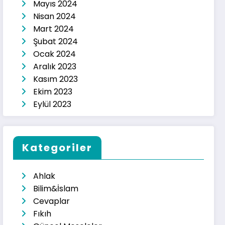
Mayıs 2024
Nisan 2024
Mart 2024
Şubat 2024
Ocak 2024
Aralık 2023
Kasım 2023
Ekim 2023
Eylül 2023
Kategoriler
Ahlak
Bilim&İslam
Cevaplar
Fıkıh