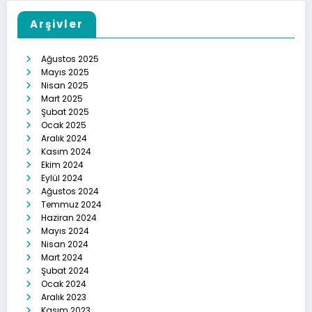
Arşivler
Ağustos 2025
Mayıs 2025
Nisan 2025
Mart 2025
Şubat 2025
Ocak 2025
Aralık 2024
Kasım 2024
Ekim 2024
Eylül 2024
Ağustos 2024
Temmuz 2024
Haziran 2024
Mayıs 2024
Nisan 2024
Mart 2024
Şubat 2024
Ocak 2024
Aralık 2023
Kasım 2023