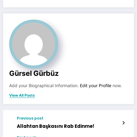
Gürsel Gürbüz
Add your Biographical Information.
Edit your Profile
now.
View All Posts
Previous post
Allahtan Başkasını Rab Edinme!