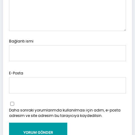
Bağlantı ismi
E-Posta
Daha sonraki yorumlarımda kullanılması için adım, e-posta
adresim ve site adresim bu tarayıcıya kaydedilsin.