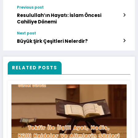
Previous post
Resulullah’ın Hayatı: İslam Öncesi
Cahiliye Dönemi
Next post
Büyük Şirk Çeşitleri Nelerdir?
RELATED POSTS