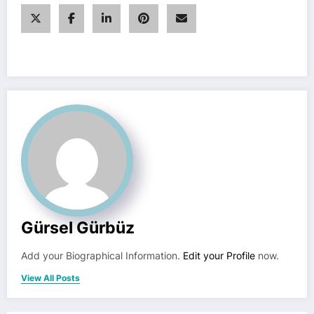
Gürsel Gürbüz
Add your Biographical Information.
Edit your Profile
now.
View All Posts