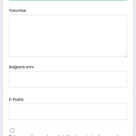
Yorumlar
Bağlantı ismi
E-Posta