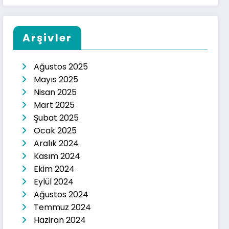
Arşivler
Ağustos 2025
Mayıs 2025
Nisan 2025
Mart 2025
Şubat 2025
Ocak 2025
Aralık 2024
Kasım 2024
Ekim 2024
Eylül 2024
Ağustos 2024
Temmuz 2024
Haziran 2024