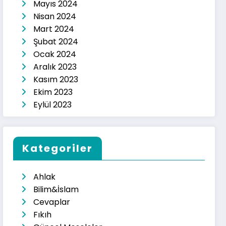
Mayıs 2024
Nisan 2024
Mart 2024
Şubat 2024
Ocak 2024
Aralık 2023
Kasım 2023
Ekim 2023
Eylül 2023
Kategoriler
Ahlak
Bilim&İslam
Cevaplar
Fıkıh