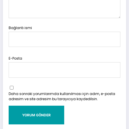
Bağlantı ismi
E-Posta
Daha sonraki yorumlarımda kullanılması için adım, e-posta
adresim ve site adresim bu tarayıcıya kaydedilsin.