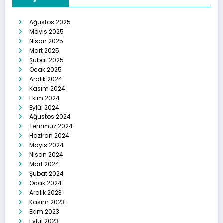
Ağustos 2025
Mayıs 2025
Nisan 2025
Mart 2025
Şubat 2025
Ocak 2025
Aralık 2024
Kasım 2024
Ekim 2024
Eylül 2024
Ağustos 2024
Temmuz 2024
Haziran 2024
Mayıs 2024
Nisan 2024
Mart 2024
Şubat 2024
Ocak 2024
Aralık 2023
Kasım 2023
Ekim 2023
Eylül 2023