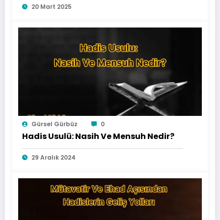
20 Mart 2025
Gürsel Gürbüz
0
Hadis Usulü: Nasih Ve Mensuh Nedir?
29 Aralık 2024