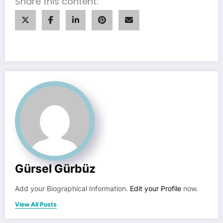
Share this content:
Gürsel Gürbüz
Add your Biographical Information.
Edit your Profile
now.
View All Posts