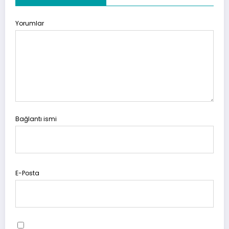
Yorumlar
Bağlantı ismi
E-Posta