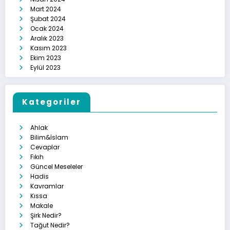
Mart 2024
Şubat 2024
Ocak 2024
Aralık 2023
Kasım 2023
Ekim 2023
Eylül 2023
Kategoriler
Ahlak
Bilim&İslam
Cevaplar
Fıkıh
Güncel Meseleler
Hadis
Kavramlar
Kıssa
Makale
Şirk Nedir?
Tağut Nedir?