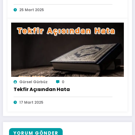
25 Mart 2025
Gürsel Gürbüz
0
Tekfir Açısından Hata
17 Mart 2025
YORUM GÖNDER