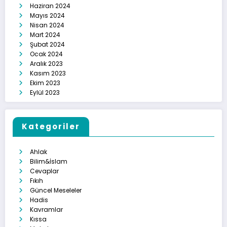
Haziran 2024
Mayıs 2024
Nisan 2024
Mart 2024
Şubat 2024
Ocak 2024
Aralık 2023
Kasım 2023
Ekim 2023
Eylül 2023
Kategoriler
Ahlak
Bilim&İslam
Cevaplar
Fıkıh
Güncel Meseleler
Hadis
Kavramlar
Kıssa