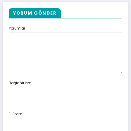
YORUM GÖNDER
Yorumlar
Bağlantı ismi
E-Posta