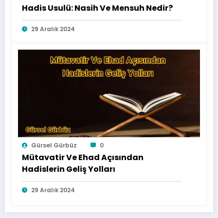
Hadis Usulü: Nasih Ve Mensuh Nedir?
29 Aralık 2024
Gürsel Gürbüz
0
Mütavatir Ve Ehad Açısından
Hadislerin Geliş Yolları
29 Aralık 2024