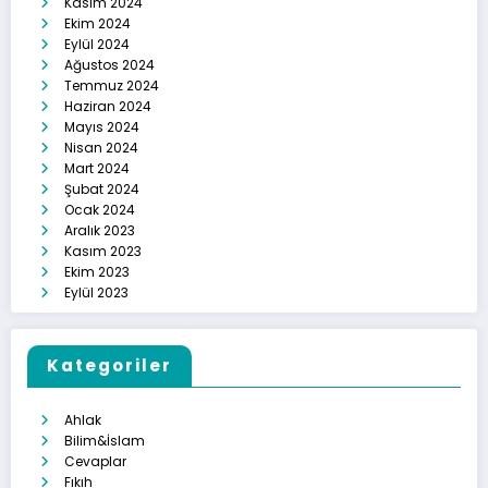
Kasım 2024
Ekim 2024
Eylül 2024
Ağustos 2024
Temmuz 2024
Haziran 2024
Mayıs 2024
Nisan 2024
Mart 2024
Şubat 2024
Ocak 2024
Aralık 2023
Kasım 2023
Ekim 2023
Eylül 2023
Kategoriler
Ahlak
Bilim&İslam
Cevaplar
Fıkıh