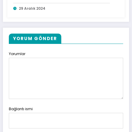
29 Aralık 2024
YORUM GÖNDER
Yorumlar
Bağlantı ismi