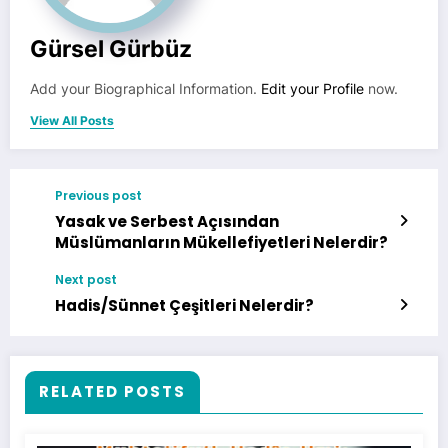
Gürsel Gürbüz
Add your Biographical Information.
Edit your Profile
now.
View All Posts
Previous post
Yasak ve Serbest Açısından
Müslümanların Mükellefiyetleri Nelerdir?
Next post
Hadis/Sünnet Çeşitleri Nelerdir?
RELATED POSTS