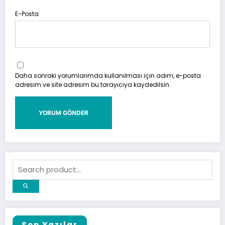
E-Posta
Daha sonraki yorumlarımda kullanılması için adım, e-posta
adresim ve site adresim bu tarayıcıya kaydedilsin.
Son Yazılar