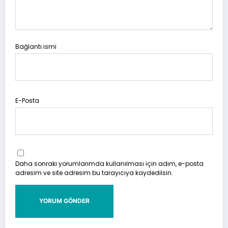
Bağlantı ismi
E-Posta
Daha sonraki yorumlarımda kullanılması için adım, e-posta
adresim ve site adresim bu tarayıcıya kaydedilsin.