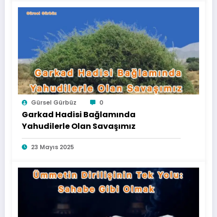
Gürsel Gürbüz
0
Garkad Hadisi Bağlamında
Yahudilerle Olan Savaşımız
23 Mayıs 2025