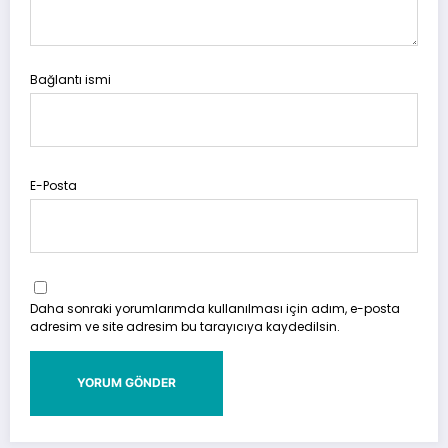
Bağlantı ismi
E-Posta
Daha sonraki yorumlarımda kullanılması için adım, e-posta
adresim ve site adresim bu tarayıcıya kaydedilsin.