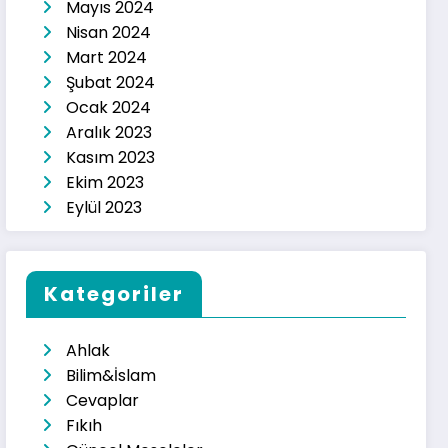
Mayıs 2024
Nisan 2024
Mart 2024
Şubat 2024
Ocak 2024
Aralık 2023
Kasım 2023
Ekim 2023
Eylül 2023
Kategoriler
Ahlak
Bilim&İslam
Cevaplar
Fıkıh