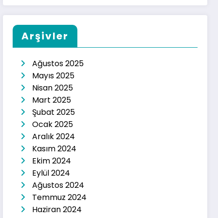
Arşivler
Ağustos 2025
Mayıs 2025
Nisan 2025
Mart 2025
Şubat 2025
Ocak 2025
Aralık 2024
Kasım 2024
Ekim 2024
Eylül 2024
Ağustos 2024
Temmuz 2024
Haziran 2024