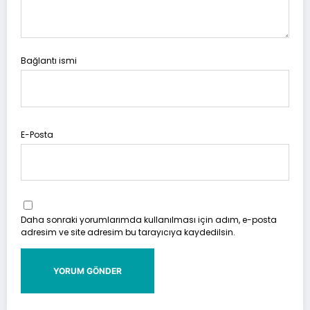
Bağlantı ismi
E-Posta
Daha sonraki yorumlarımda kullanılması için adım, e-posta
adresim ve site adresim bu tarayıcıya kaydedilsin.