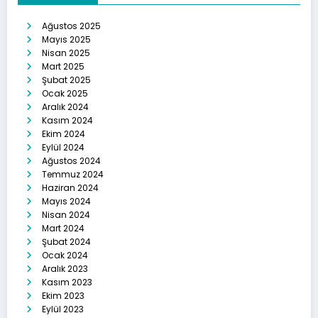
Ağustos 2025
Mayıs 2025
Nisan 2025
Mart 2025
Şubat 2025
Ocak 2025
Aralık 2024
Kasım 2024
Ekim 2024
Eylül 2024
Ağustos 2024
Temmuz 2024
Haziran 2024
Mayıs 2024
Nisan 2024
Mart 2024
Şubat 2024
Ocak 2024
Aralık 2023
Kasım 2023
Ekim 2023
Eylül 2023