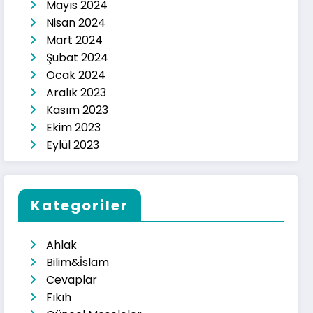
Mayıs 2024
Nisan 2024
Mart 2024
Şubat 2024
Ocak 2024
Aralık 2023
Kasım 2023
Ekim 2023
Eylül 2023
Kategoriler
Ahlak
Bilim&İslam
Cevaplar
Fıkıh