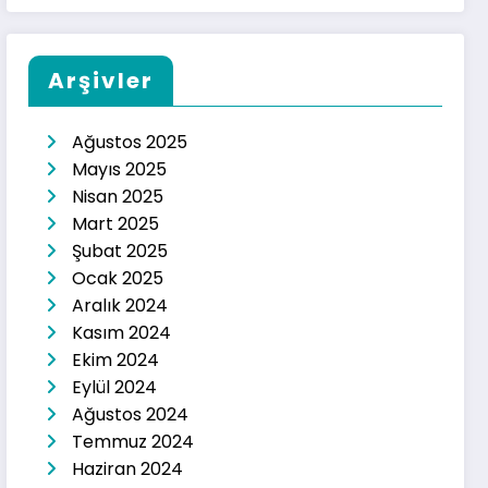
Arşivler
Ağustos 2025
Mayıs 2025
Nisan 2025
Mart 2025
Şubat 2025
Ocak 2025
Aralık 2024
Kasım 2024
Ekim 2024
Eylül 2024
Ağustos 2024
Temmuz 2024
Haziran 2024