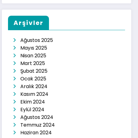
Arşivler
Ağustos 2025
Mayıs 2025
Nisan 2025
Mart 2025
Şubat 2025
Ocak 2025
Aralık 2024
Kasım 2024
Ekim 2024
Eylül 2024
Ağustos 2024
Temmuz 2024
Haziran 2024