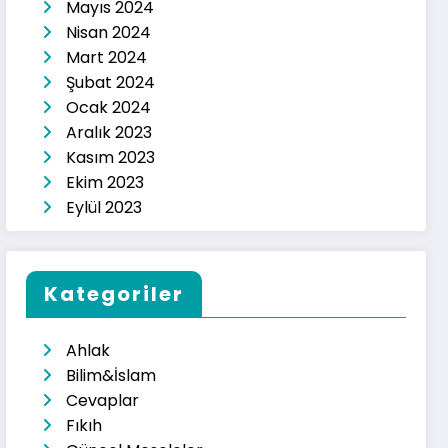
Mayıs 2024
Nisan 2024
Mart 2024
Şubat 2024
Ocak 2024
Aralık 2023
Kasım 2023
Ekim 2023
Eylül 2023
Kategoriler
Ahlak
Bilim&İslam
Cevaplar
Fıkıh