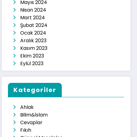
Mayıs 2024
Nisan 2024
Mart 2024
Şubat 2024
Ocak 2024
Aralık 2023
Kasım 2023
Ekim 2023
Eylül 2023
Kategoriler
Ahlak
Bilim&İslam
Cevaplar
Fıkıh