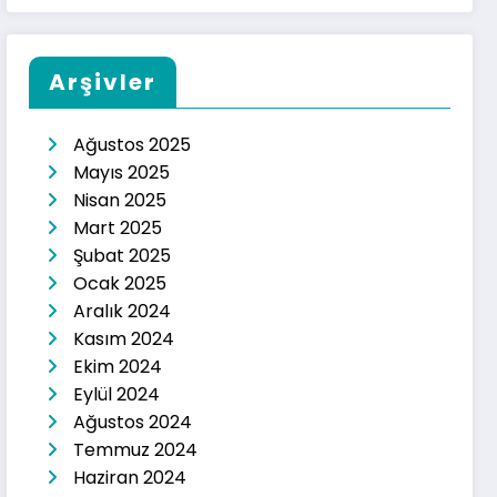
Arşivler
Ağustos 2025
Mayıs 2025
Nisan 2025
Mart 2025
Şubat 2025
Ocak 2025
Aralık 2024
Kasım 2024
Ekim 2024
Eylül 2024
Ağustos 2024
Temmuz 2024
Haziran 2024