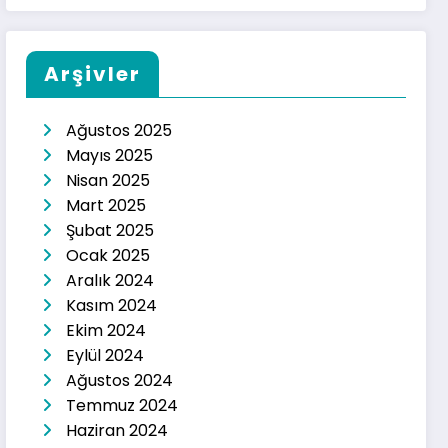
Arşivler
Ağustos 2025
Mayıs 2025
Nisan 2025
Mart 2025
Şubat 2025
Ocak 2025
Aralık 2024
Kasım 2024
Ekim 2024
Eylül 2024
Ağustos 2024
Temmuz 2024
Haziran 2024