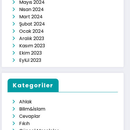
Mayıs 2024
Nisan 2024
Mart 2024
Şubat 2024
Ocak 2024
Aralık 2023
Kasım 2023
Ekim 2023
Eylül 2023
Kategoriler
Ahlak
Bilim&İslam
Cevaplar
Fıkıh