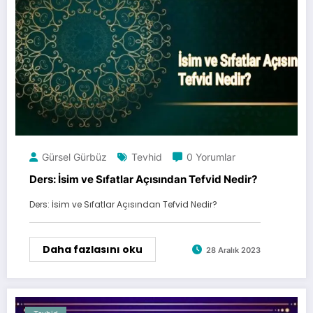
Gürsel Gürbüz
Tevhid
0 Yorumlar
Ders: İsim ve Sıfatlar Açısından Tefvid Nedir?
Ders: İsim ve Sıfatlar Açısından Tefvid Nedir?
Daha fazlasını oku
28 Aralık 2023