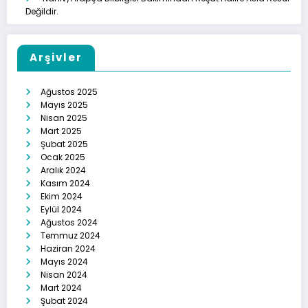
Değildir.
Arşivler
Ağustos 2025
Mayıs 2025
Nisan 2025
Mart 2025
Şubat 2025
Ocak 2025
Aralık 2024
Kasım 2024
Ekim 2024
Eylül 2024
Ağustos 2024
Temmuz 2024
Haziran 2024
Mayıs 2024
Nisan 2024
Mart 2024
Şubat 2024