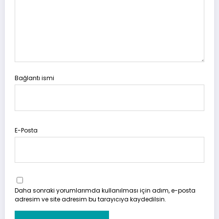
Bağlantı ismi
E-Posta
Daha sonraki yorumlarımda kullanılması için adım, e-posta
adresim ve site adresim bu tarayıcıya kaydedilsin.