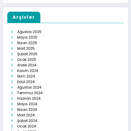
Arşivler
Ağustos 2025
Mayıs 2025
Nisan 2025
Mart 2025
Şubat 2025
Ocak 2025
Aralık 2024
Kasım 2024
Ekim 2024
Eylül 2024
Ağustos 2024
Temmuz 2024
Haziran 2024
Mayıs 2024
Nisan 2024
Mart 2024
Şubat 2024
Ocak 2024