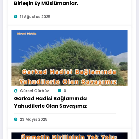
Birleşin Ey Müslümanlar.
11 Ağustos 2025
Gürsel Gürbüz
0
Garkad Hadisi Bağlamında
Yahudilerle Olan Savaşımız
23 Mayıs 2025