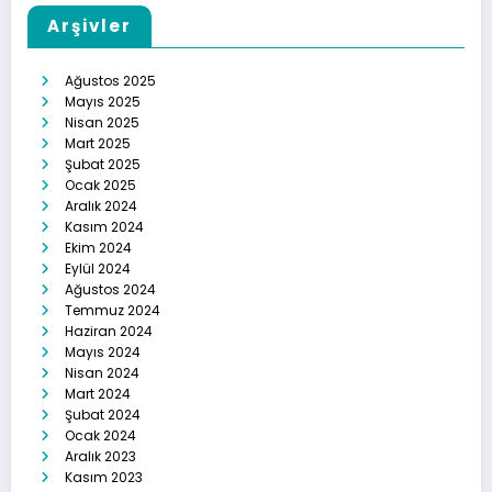
Arşivler
Ağustos 2025
Mayıs 2025
Nisan 2025
Mart 2025
Şubat 2025
Ocak 2025
Aralık 2024
Kasım 2024
Ekim 2024
Eylül 2024
Ağustos 2024
Temmuz 2024
Haziran 2024
Mayıs 2024
Nisan 2024
Mart 2024
Şubat 2024
Ocak 2024
Aralık 2023
Kasım 2023