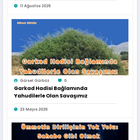
11 Ağustos 2025
Gürsel Gürbüz
0
Garkad Hadisi Bağlamında
Yahudilerle Olan Savaşımız
23 Mayıs 2025