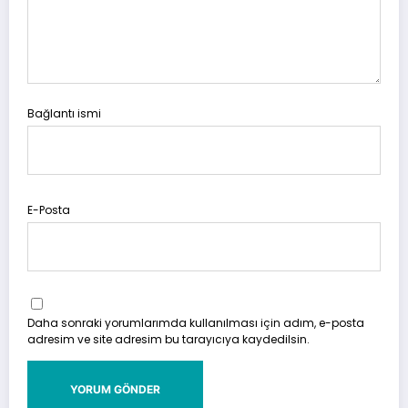
Bağlantı ismi
E-Posta
Daha sonraki yorumlarımda kullanılması için adım, e-posta
adresim ve site adresim bu tarayıcıya kaydedilsin.