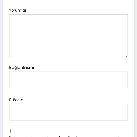
Yorumlar
Bağlantı ismi
E-Posta