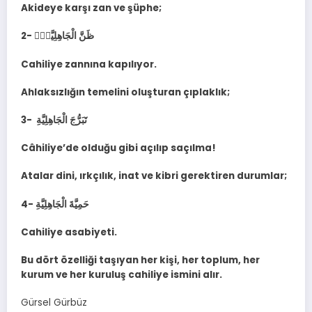
Akideye karşı zan ve şüphe;
2- ظَنَّ الْجَاهِلِيَّةِۜ
Cahiliye zannına kapılıyor.
Ahlaksızlığın temelini oluşturan çıplaklık;
3- تَبَرُّجَ الْجَاهِلِيَّةِ
Câhiliye’de olduğu gibi açılıp saçılma!
Atalar dini, ırkçılık, inat ve kibri gerektiren durumlar;
4- حَمِيَّةَ الْجَاهِلِيَّةِ
Cahiliye asabiyeti.
Bu dört özelliği taşıyan her kişi, her toplum, her
kurum ve her kuruluş cahiliye ismini alır.
Gürsel Gürbüz