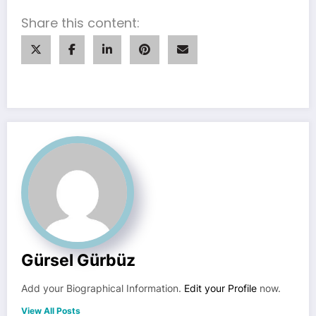
Share this content:
Gürsel Gürbüz
Add your Biographical Information.
Edit your Profile
now.
View All Posts