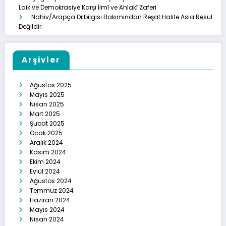
Laik ve Demokrasiye Karşı İlmî ve Ahlakî Zaferi
Nahiv/Arapça Dilbilgisi Bakımından Reşat Halife Asla Resül
Değildir.
Arşivler
Ağustos 2025
Mayıs 2025
Nisan 2025
Mart 2025
Şubat 2025
Ocak 2025
Aralık 2024
Kasım 2024
Ekim 2024
Eylül 2024
Ağustos 2024
Temmuz 2024
Haziran 2024
Mayıs 2024
Nisan 2024