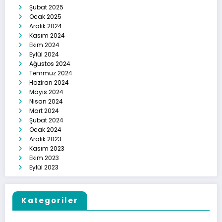
Şubat 2025
Ocak 2025
Aralık 2024
Kasım 2024
Ekim 2024
Eylül 2024
Ağustos 2024
Temmuz 2024
Haziran 2024
Mayıs 2024
Nisan 2024
Mart 2024
Şubat 2024
Ocak 2024
Aralık 2023
Kasım 2023
Ekim 2023
Eylül 2023
Kategoriler