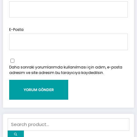
E-Posta
Daha sonraki yorumlarımda kullanılması için adım, e-posta
adresim ve site adresim bu tarayıcıya kaydedilsin.