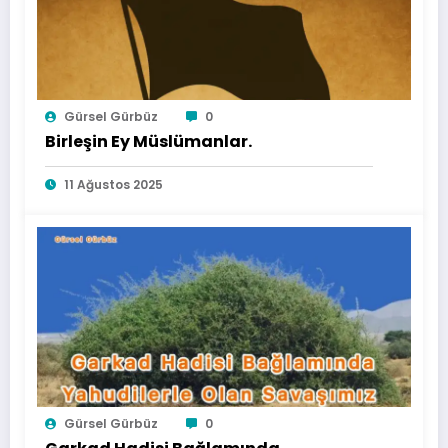
Gürsel Gürbüz
0
Birleşin Ey Müslümanlar.
11 Ağustos 2025
Gürsel Gürbüz
0