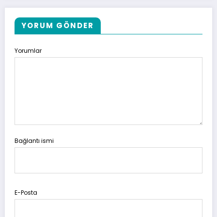
YORUM GÖNDER
Yorumlar
Bağlantı ismi
E-Posta