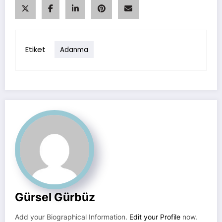
Etiket
Adanma
Gürsel Gürbüz
Add your Biographical Information.
Edit your Profile
now.