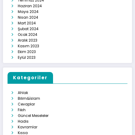
Temmuz 2024
Haziran 2024
Mayıs 2024
Nisan 2024
Mart 2024
Şubat 2024
Ocak 2024
Aralık 2023
Kasım 2023
Ekim 2023
Eylül 2023
Kategoriler
Ahlak
Bilim&İslam
Cevaplar
Fıkıh
Güncel Meseleler
Hadis
Kavramlar
Kıssa