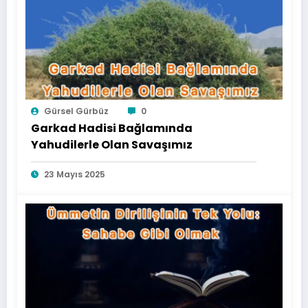
Gürsel Gürbüz
0
Garkad Hadisi Bağlamında
Yahudilerle Olan Savaşımız
23 Mayıs 2025