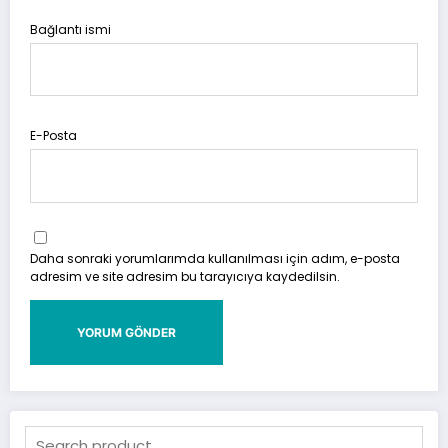
Bağlantı ismi
E-Posta
Daha sonraki yorumlarımda kullanılması için adım, e-posta
adresim ve site adresim bu tarayıcıya kaydedilsin.