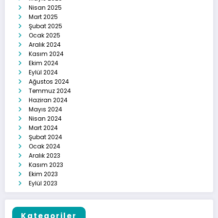
Nisan 2025
Mart 2025
Şubat 2025
Ocak 2025
Aralık 2024
Kasım 2024
Ekim 2024
Eylül 2024
Ağustos 2024
Temmuz 2024
Haziran 2024
Mayıs 2024
Nisan 2024
Mart 2024
Şubat 2024
Ocak 2024
Aralık 2023
Kasım 2023
Ekim 2023
Eylül 2023
Kategoriler