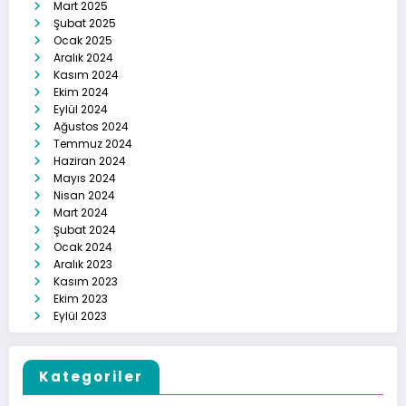
Mart 2025
Şubat 2025
Ocak 2025
Aralık 2024
Kasım 2024
Ekim 2024
Eylül 2024
Ağustos 2024
Temmuz 2024
Haziran 2024
Mayıs 2024
Nisan 2024
Mart 2024
Şubat 2024
Ocak 2024
Aralık 2023
Kasım 2023
Ekim 2023
Eylül 2023
Kategoriler