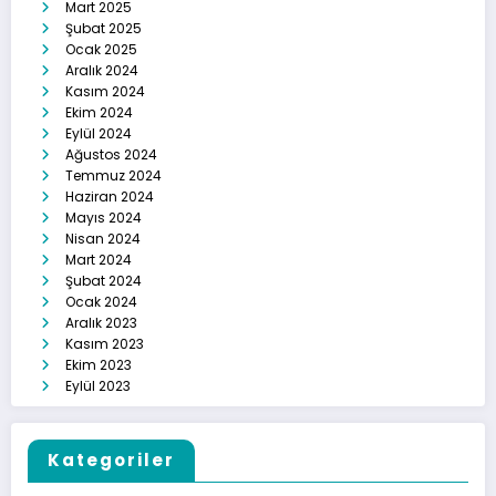
Mart 2025
Şubat 2025
Ocak 2025
Aralık 2024
Kasım 2024
Ekim 2024
Eylül 2024
Ağustos 2024
Temmuz 2024
Haziran 2024
Mayıs 2024
Nisan 2024
Mart 2024
Şubat 2024
Ocak 2024
Aralık 2023
Kasım 2023
Ekim 2023
Eylül 2023
Kategoriler