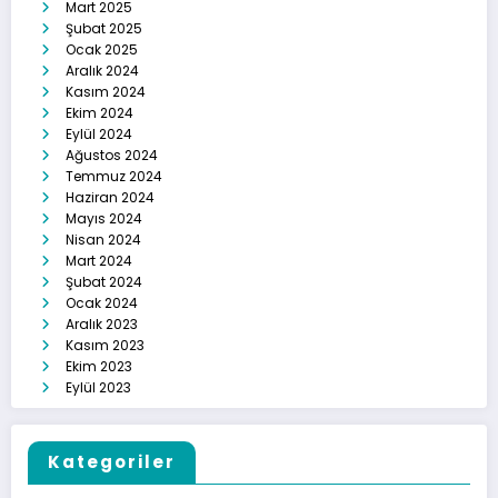
Mart 2025
Şubat 2025
Ocak 2025
Aralık 2024
Kasım 2024
Ekim 2024
Eylül 2024
Ağustos 2024
Temmuz 2024
Haziran 2024
Mayıs 2024
Nisan 2024
Mart 2024
Şubat 2024
Ocak 2024
Aralık 2023
Kasım 2023
Ekim 2023
Eylül 2023
Kategoriler