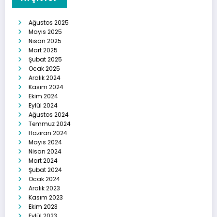
Ağustos 2025
Mayıs 2025
Nisan 2025
Mart 2025
Şubat 2025
Ocak 2025
Aralık 2024
Kasım 2024
Ekim 2024
Eylül 2024
Ağustos 2024
Temmuz 2024
Haziran 2024
Mayıs 2024
Nisan 2024
Mart 2024
Şubat 2024
Ocak 2024
Aralık 2023
Kasım 2023
Ekim 2023
Eylül 2023