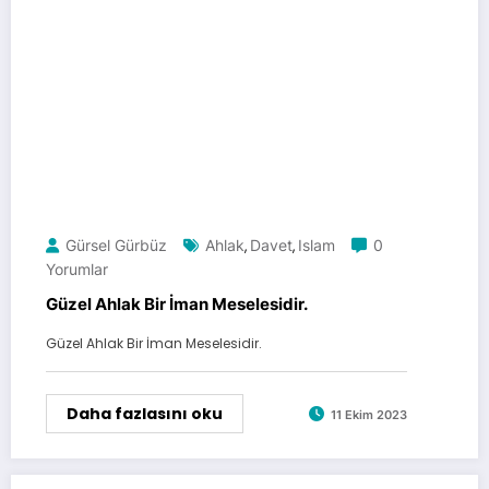
Gürsel Gürbüz
Ahlak
Davet
Islam
0
,
,
Yorumlar
Güzel Ahlak Bir İman Meselesidir.
Güzel Ahlak Bir İman Meselesidir.
Daha fazlasını oku
11 Ekim 2023